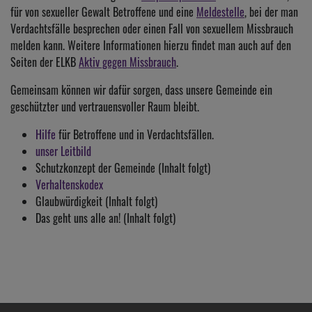
für von sexueller Gewalt Betroffene und eine
Meldestelle
, bei der man
Verdachtsfälle besprechen oder einen Fall von sexuellem Missbrauch
melden kann. Weitere Informationen hierzu findet man auch auf den
Seiten der ELKB
Aktiv gegen Missbrauch
.
Gemeinsam können wir dafür sorgen, dass unsere Gemeinde ein
geschützter und vertrauensvoller Raum bleibt.
Hilfe
für Betroffene und in Verdachtsfällen.
unser Leitbild
Schutzkonzept der Gemeinde (Inhalt folgt)
Verhaltenskodex
Glaubwürdigkeit (Inhalt folgt)
Das geht uns alle an! (Inhalt folgt)