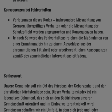
Konsequenzen bei Fehlverhalten
Verletzungen dieses Kodex – insbesondere Missachtung von
Grenzen, übergriffiges Verhalten oder die Missachtung der
Schutzpflicht werden angesprochen und Konsequenzen haben.
Je nach Schwere des Fehlverhaltens reichen die Maßnahmen von
einer Ermahnung bis hin zu einem Ausschluss aus der
ehrenamtlichen Tätigkeit oder arbeitsrechtlichen Konsequenzen
gemäß des gemeindlichen Interventionsleitfadens.
Schlusswort
Unsere Gemeinde soll ein Ort des Friedens, der Geborgenheit und der
christlichen Nächstenliebe sein. Dieser Verhaltenskodex ist ein
lebendiges Dokument, das sich an den Bedürfnissen unserer
Gemeinschaft orientiert und im Dialog weiterentwickelt wird.
Gemeinsam schaffen wir ein Umfeld, in dem sich jede und jeder