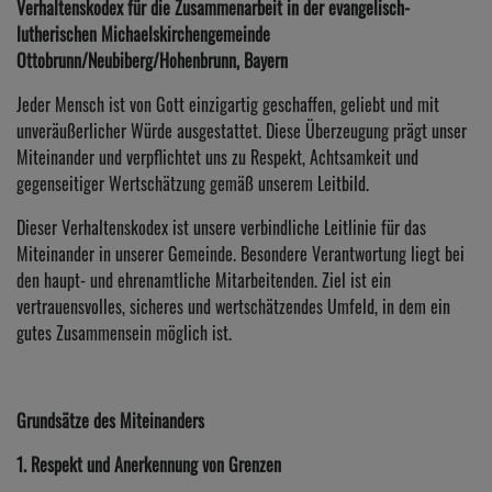
Verhaltenskodex für die Zusammenarbeit in der evangelisch-
lutherischen Michaelskirchengemeinde
Ottobrunn/Neubiberg/Hohenbrunn, Bayern
Jeder Mensch ist von Gott einzigartig geschaffen, geliebt und mit
unveräußerlicher Würde ausgestattet. Diese Überzeugung prägt unser
Miteinander und verpflichtet uns zu Respekt, Achtsamkeit und
gegenseitiger Wertschätzung gemäß unserem Leitbild.
Dieser Verhaltenskodex ist unsere verbindliche Leitlinie für das
Miteinander in unserer Gemeinde. Besondere Verantwortung liegt bei
den haupt- und ehrenamtliche Mitarbeitenden. Ziel ist ein
vertrauensvolles, sicheres und wertschätzendes Umfeld, in dem ein
gutes Zusammensein möglich ist.
Grundsätze des Miteinanders
1. Respekt und Anerkennung von Grenzen