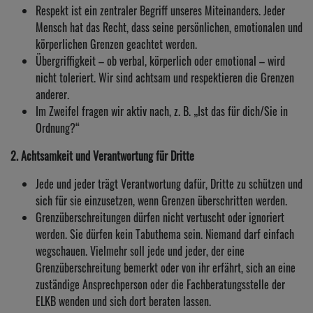
Respekt ist ein zentraler Begriff unseres Miteinanders. Jeder
Mensch hat das Recht, dass seine persönlichen, emotionalen und
körperlichen Grenzen geachtet werden.
Übergriffigkeit – ob verbal, körperlich oder emotional – wird
nicht toleriert. Wir sind achtsam und respektieren die Grenzen
anderer.
Im Zweifel fragen wir aktiv nach, z. B. „Ist das für dich/Sie in
Ordnung?“
2. Achtsamkeit und Verantwortung für Dritte
Jede und jeder trägt Verantwortung dafür, Dritte zu schützen und
sich für sie einzusetzen, wenn Grenzen überschritten werden.
Grenzüberschreitungen dürfen nicht vertuscht oder ignoriert
werden. Sie dürfen kein Tabuthema sein. Niemand darf einfach
wegschauen. Vielmehr soll jede und jeder, der eine
Grenzüberschreitung bemerkt oder von ihr erfährt, sich an eine
zuständige Ansprechperson oder die Fachberatungsstelle der
ELKB wenden und sich dort beraten lassen.